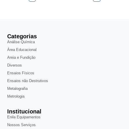
Categorias
Análise Química
Área Educacional
Areia e Fundição
Diversos
Ensaios Físicos
Ensaios não Destrutivos
Metalografia
Metrologia
Institucional
Enila Equipamentos
Nossos Serviços