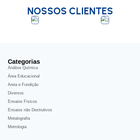
NOSSOS CLIENTES
Categorias
Análise Química
Área Educacional
Areia e Fundição
Diversos
Ensaios Físicos
Ensaios não Destrutivos
Metalografia
Metrologia