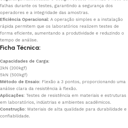
falhas durante os testes, garantindo a segurança dos
operadores e a integridade das amostras.
Eficiência Operacional
: A operação simples e a instalação
rápida permitem que os laboratórios realizem testes de
forma eficiente, aumentando a produtividade e reduzindo o
tempo de análise.
Ficha Técnica:
Capacidades de Carga
:
2kN (200kgf)
5kN (500kgf)
Método de Ensaio
: Flexão a 3 pontos, proporcionando uma
análise clara da resistência à flexão.
Aplicações
: Testes de resistência em materiais e estruturas
em laboratórios, indústrias e ambientes acadêmicos.
Construção
: Materiais de alta qualidade para durabilidade e
confiabilidade.