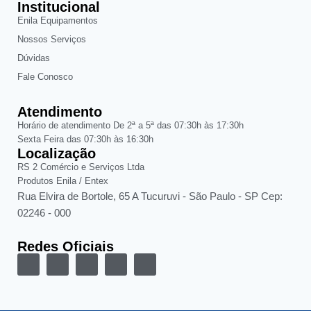
Institucional
Enila Equipamentos
Nossos Serviços
Dúvidas
Fale Conosco
Atendimento
Horário de atendimento De 2ª a 5ª das 07:30h às 17:30h
Sexta Feira das 07:30h às 16:30h
Localização
RS 2 Comércio e Serviços Ltda
Produtos Enila / Entex
Rua Elvira de Bortole, 65 A Tucuruvi - São Paulo - SP Cep:
02246 - 000
Redes Oficiais