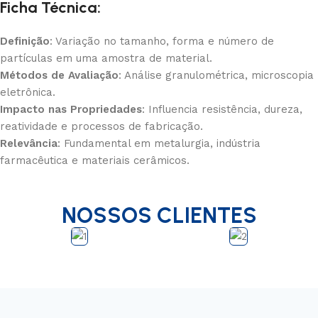
Ficha Técnica:
Definição
: Variação no tamanho, forma e número de
partículas em uma amostra de material.
Métodos de Avaliação
: Análise granulométrica, microscopia
eletrônica.
Impacto nas Propriedades
: Influencia resistência, dureza,
reatividade e processos de fabricação.
Relevância
: Fundamental em metalurgia, indústria
farmacêutica e materiais cerâmicos.
NOSSOS CLIENTES