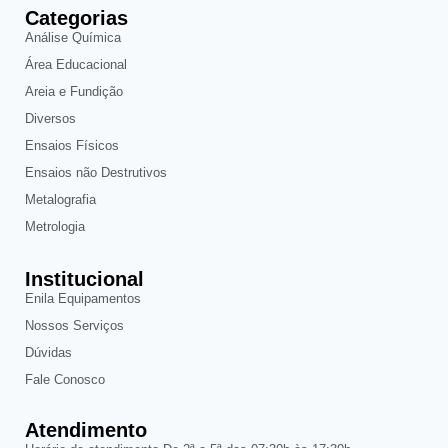
Categorias
Análise Química
Área Educacional
Areia e Fundição
Diversos
Ensaios Físicos
Ensaios não Destrutivos
Metalografia
Metrologia
Institucional
Enila Equipamentos
Nossos Serviços
Dúvidas
Fale Conosco
Atendimento