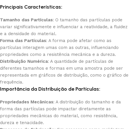
Principais Características:
Tamanho das Partículas
: O tamanho das partículas pode
variar significativamente e influenciar a reatividade, a fluidez
e a densidade do material.
Forma das Partículas
: A forma pode afetar como as
partículas interagem umas com as outras, influenciando
propriedades como a resistência mecânica e a dureza.
Distribuição Numérica
: A quantidade de partículas de
diferentes tamanhos e formas em uma amostra pode ser
representada em gráficos de distribuição, como o gráfico de
frequência.
Importância da Distribuição de Partículas:
Propriedades Mecânicas
: A distribuição do tamanho e da
forma das partículas pode impactar diretamente as
propriedades mecânicas do material, como resistência,
dureza e tenacidade.