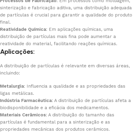
Processos de Fabricação
: Em processos como moldagem,
sinterização e fabricação aditiva, uma distribuição adequada
de partículas é crucial para garantir a qualidade do produto
final.
Reatividade Química
: Em aplicações químicas, uma
distribuição de partículas mais fina pode aumentar a
reatividade do material, facilitando reações químicas.
Aplicações:
A distribuição de partículas é relevante em diversas áreas,
incluindo:
Metalurgia
: Influencia a qualidade e as propriedades das
ligas metálicas.
Indústria Farmacêutica
: A distribuição de partículas afeta a
biodisponibilidade e a eficácia dos medicamentos.
Materiais Cerâmicos
: A distribuição do tamanho das
partículas é fundamental para a sinterização e as
propriedades mecânicas dos produtos cerâmicos.