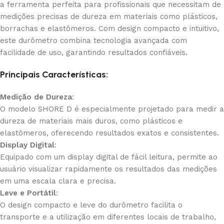
a ferramenta perfeita para profissionais que necessitam de
medições precisas de dureza em materiais como plásticos,
borrachas e elastômeros. Com design compacto e intuitivo,
este durômetro combina tecnologia avançada com
facilidade de uso, garantindo resultados confiáveis.
Principais Características:
Medição de Dureza
:
O modelo SHORE D é especialmente projetado para medir a
dureza de materiais mais duros, como plásticos e
elastômeros, oferecendo resultados exatos e consistentes.
Display Digital
:
Equipado com um display digital de fácil leitura, permite ao
usuário visualizar rapidamente os resultados das medições
em uma escala clara e precisa.
Leve e Portátil
:
O design compacto e leve do durômetro facilita o
transporte e a utilização em diferentes locais de trabalho,