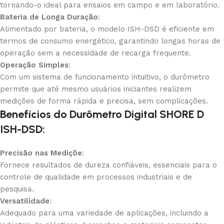
tornando-o ideal para ensaios em campo e em laboratório.
Bateria de Longa Duração
:
Alimentado por bateria, o modelo ISH-DSD é eficiente em
termos de consumo energético, garantindo longas horas de
operação sem a necessidade de recarga frequente.
Operação Simples
:
Com um sistema de funcionamento intuitivo, o durômetro
permite que até mesmo usuários iniciantes realizem
medições de forma rápida e precisa, sem complicações.
Benefícios do Durômetro Digital SHORE D
ISH-DSD:
Precisão nas Mediçõe
:
Fornece resultados de dureza confiáveis, essenciais para o
controle de qualidade em processos industriais e de
pesquisa.
Versatilidade
:
Adequado para uma variedade de aplicações, incluindo a