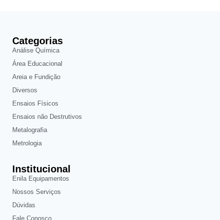
Categorias
Análise Química
Área Educacional
Areia e Fundição
Diversos
Ensaios Físicos
Ensaios não Destrutivos
Metalografia
Metrologia
Institucional
Enila Equipamentos
Nossos Serviços
Dúvidas
Fale Conosco