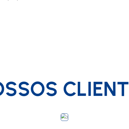
SSOS CLIEN