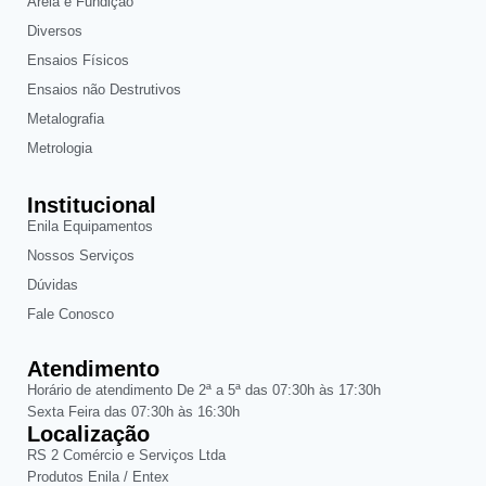
Areia e Fundição
Diversos
Ensaios Físicos
Ensaios não Destrutivos
Metalografia
Metrologia
Institucional
Enila Equipamentos
Nossos Serviços
Dúvidas
Fale Conosco
Atendimento
Horário de atendimento De 2ª a 5ª das 07:30h às 17:30h
Sexta Feira das 07:30h às 16:30h
Localização
RS 2 Comércio e Serviços Ltda
Produtos Enila / Entex