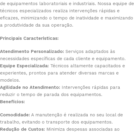
de equipamentos laboratoriais e industriais. Nossa equipe de
técnicos especializados realiza intervenções rápidas e
eficazes, minimizando o tempo de inatividade e maximizando
a produtividade da sua operação.
Principais Características:
Atendimento Personalizado:
Serviços adaptados às
necessidades específicas de cada cliente e equipamento.
Equipe Especializada:
Técnicos altamente capacitados e
experientes, prontos para atender diversas marcas e
modelos.
Agilidade no Atendimento:
Intervenções rápidas para
reduzir o tempo de parada dos equipamentos.
Benefícios:
Comodidade:
A manutenção é realizada no seu local de
trabalho, evitando o transporte dos equipamentos.
Redução de Custos:
Minimiza despesas associadas ao