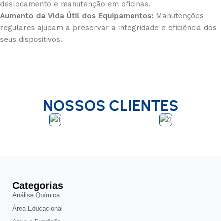
deslocamento e manutenção em oficinas.
Aumento da Vida Útil dos Equipamentos:
Manutenções
regulares ajudam a preservar a integridade e eficiência dos
seus dispositivos.
NOSSOS CLIENTES
Categorias
Análise Química
Área Educacional