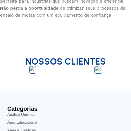
perfeita para indústrias que buscam inovação e eficiência.
Não perca a oportunidade
de otimizar seus processos de
ensaio de molas com um equipamento de confiança!
NOSSOS CLIENTES
Categorias
Análise Química
Área Educacional
Areia e Fundição