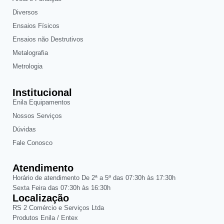
Diversos
Ensaios Físicos
Ensaios não Destrutivos
Metalografia
Metrologia
Institucional
Enila Equipamentos
Nossos Serviços
Dúvidas
Fale Conosco
Atendimento
Horário de atendimento De 2ª a 5ª das 07:30h às 17:30h
Sexta Feira das 07:30h às 16:30h
Localização
RS 2 Comércio e Serviços Ltda
Produtos Enila / Entex