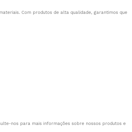
materiais. Com produtos de alta qualidade, garantimos que
sulte-nos para mais informações sobre nossos produtos e