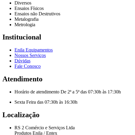
Diversos
Ensaios Físicos
Ensaios não Destrutivos
Metalografia
Metrologia
Institucional
Enila Equipamentos
Nossos Serviços
Dúvidas
Fale Conosco
Atendimento
Horário de atendimento De 2ª a 5ª das 07:30h às 17:30h
Sexta Feira das 07:30h às 16:30h
Localização
RS 2 Comércio e Serviços Ltda
Produtos Enila / Entex