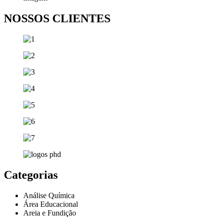
NOSSOS CLIENTES
Categorias
Análise Química
Área Educacional
Areia e Fundição