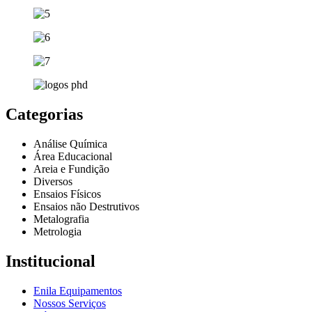
Categorias
Análise Química
Área Educacional
Areia e Fundição
Diversos
Ensaios Físicos
Ensaios não Destrutivos
Metalografia
Metrologia
Institucional
Enila Equipamentos
Nossos Serviços