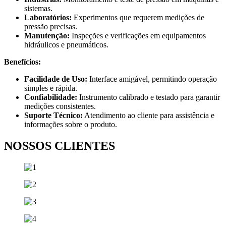
sistemas.
Laboratórios:
Experimentos que requerem medições de
pressão precisas.
Manutenção:
Inspeções e verificações em equipamentos
hidráulicos e pneumáticos.
Benefícios:
Facilidade de Uso:
Interface amigável, permitindo operação
simples e rápida.
Confiabilidade:
Instrumento calibrado e testado para garantir
medições consistentes.
Suporte Técnico:
Atendimento ao cliente para assistência e
informações sobre o produto.
NOSSOS CLIENTES