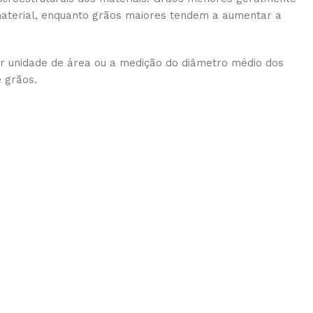
material, enquanto grãos maiores tendem a aumentar a
r unidade de área ou a medição do diâmetro médio dos
 grãos.